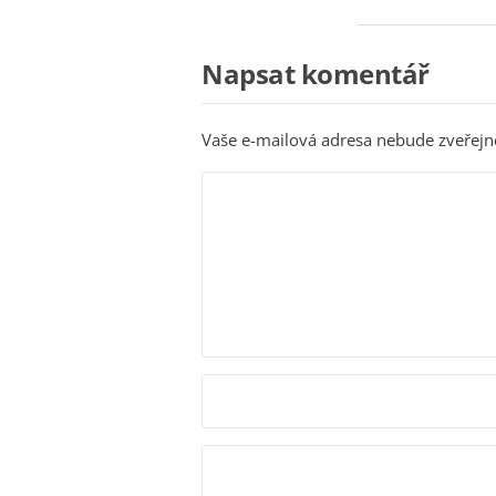
Napsat komentář
Vaše e-mailová adresa nebude zveřejn