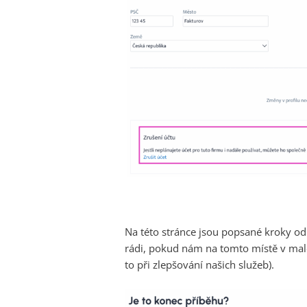
Na této stránce jsou popsané kroky o
rádi, pokud nám na tomto místě v ma
to při zlepšování našich služeb).