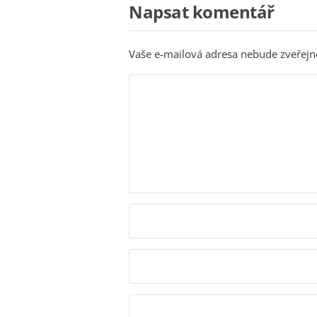
Napsat komentář
Vaše e-mailová adresa nebude zveřejn