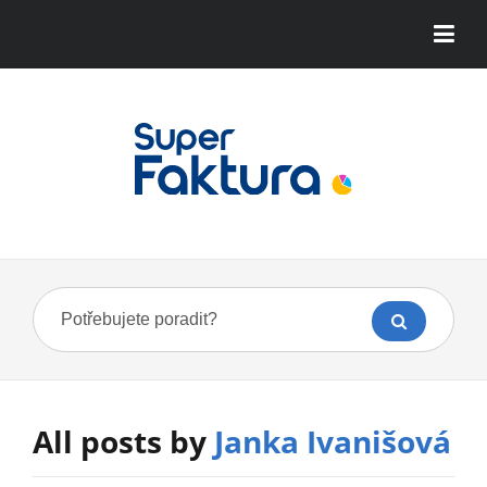
All posts by
Janka Ivanišová