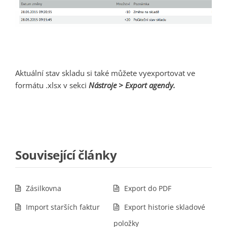
Aktuální stav skladu si také můžete vyexportovat ve
formátu .xlsx v sekci
Nástroje > Export agendy.
Související články
Zásilkovna
Export do PDF
Import starších faktur
Export historie skladové
položky