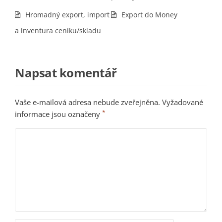
Hromadný export, import
Export do Money
a inventura ceníku/skladu
Napsat komentář
Vaše e-mailová adresa nebude zveřejněna.
Vyžadované
*
informace jsou označeny