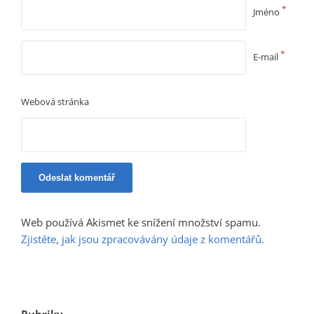
*
Jméno
*
E-mail
Webová stránka
Web používá Akismet ke snížení množství spamu.
Zjistěte, jak jsou zpracovávány údaje z komentářů.
Rubriky