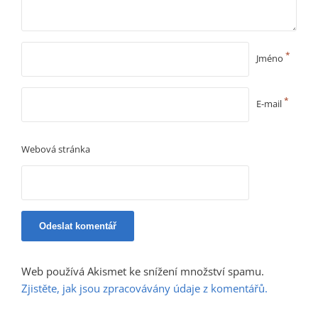
*
Jméno
*
E-mail
Webová stránka
Web používá Akismet ke snížení množství spamu.
Zjistěte, jak jsou zpracovávány údaje z komentářů.