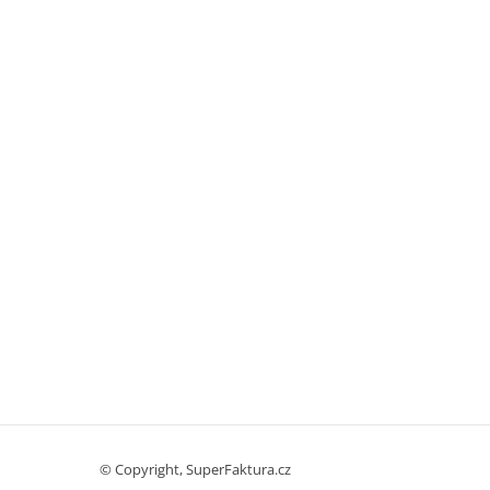
© Copyright, SuperFaktura.cz